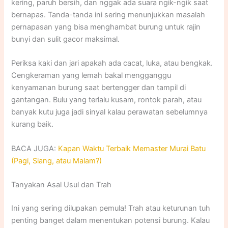
kering, paruh bersih, dan nggak ada suara ngik-ngik saat
bernapas. Tanda-tanda ini sering menunjukkan masalah
pernapasan yang bisa menghambat burung untuk rajin
bunyi dan sulit gacor maksimal.
Periksa kaki dan jari apakah ada cacat, luka, atau bengkak.
Cengkeraman yang lemah bakal mengganggu
kenyamanan burung saat bertengger dan tampil di
gantangan. Bulu yang terlalu kusam, rontok parah, atau
banyak kutu juga jadi sinyal kalau perawatan sebelumnya
kurang baik.
BACA JUGA:
Kapan Waktu Terbaik Memaster Murai Batu
(Pagi, Siang, atau Malam?)
Tanyakan Asal Usul dan Trah
Ini yang sering dilupakan pemula! Trah atau keturunan tuh
penting banget dalam menentukan potensi burung. Kalau