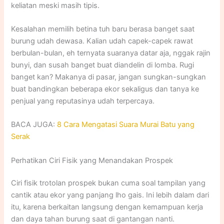
keliatan meski masih tipis.
Kesalahan memilih betina tuh baru berasa banget saat
burung udah dewasa. Kalian udah capek-capek rawat
berbulan-bulan, eh ternyata suaranya datar aja, nggak rajin
bunyi, dan susah banget buat diandelin di lomba. Rugi
banget kan? Makanya di pasar, jangan sungkan-sungkan
buat bandingkan beberapa ekor sekaligus dan tanya ke
penjual yang reputasinya udah terpercaya.
BACA JUGA:
8 Cara Mengatasi Suara Murai Batu yang
Serak
Perhatikan Ciri Fisik yang Menandakan Prospek
Ciri fisik trotolan prospek bukan cuma soal tampilan yang
cantik atau ekor yang panjang lho gais. Ini lebih dalam dari
itu, karena berkaitan langsung dengan kemampuan kerja
dan daya tahan burung saat di gantangan nanti.