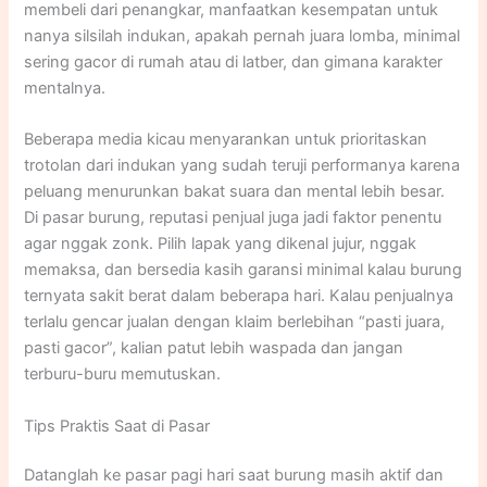
membeli dari penangkar, manfaatkan kesempatan untuk
nanya silsilah indukan, apakah pernah juara lomba, minimal
sering gacor di rumah atau di latber, dan gimana karakter
mentalnya.
Beberapa media kicau menyarankan untuk prioritaskan
trotolan dari indukan yang sudah teruji performanya karena
peluang menurunkan bakat suara dan mental lebih besar.
Di pasar burung, reputasi penjual juga jadi faktor penentu
agar nggak zonk. Pilih lapak yang dikenal jujur, nggak
memaksa, dan bersedia kasih garansi minimal kalau burung
ternyata sakit berat dalam beberapa hari. Kalau penjualnya
terlalu gencar jualan dengan klaim berlebihan “pasti juara,
pasti gacor”, kalian patut lebih waspada dan jangan
terburu-buru memutuskan.
Tips Praktis Saat di Pasar
Datanglah ke pasar pagi hari saat burung masih aktif dan