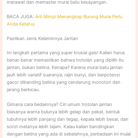
merawat dan memaster murai batu kesayangan.
BACA JUGA:
Arti Mimpi Menangkap Burung Murai Perlu
Anda Ketahui
Pastikan Jenis Kelaminnya Jantan
Ini langkah pertama yang super krusial gais! Kalian harus
benar-benar memastikan bahwa trotolan yang dipilih itu
jantan, bukan betina. Kenapa? Karena murai batu jantan
jauh lebih variatif suaranya, rajin bunyi, dan berpotensi
gacor dibanding betina yang cenderung monoton dan
jarang berkicau.
Gimana cara bedainnya? Ciri umum trotolan jantan
biasanya warna bulunya lebih gelap dan pekat, bentuk
tubuhnya lebih panjang dan tegap, kepala lebih besar, dan
sorot matanya lebih tajam. Kalau kalian bandingkan
dengan betina yang ada di sebelahnya, perbedaan ini mulai