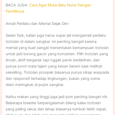
BACA JUGA:
Cara Agar Murai Batu Nurut Dengan
Pemiliknya
Amati Perilaku dan Mental Sejak Dini
Selain fisik, kalian juga harus super jeli mengamati perilaku
trotolan di dalam sangkar. Ini penting banget karena
mental yang kuat sangat menentukan kemampuan trotolan
untuk jadi burung gacor yang konsisten. Pilih trotolan yang
lincah, aktif bergerak tapi nggak panik berlebihan, dan
punya sorot mata tajam yang kesan berani saat melihat
sekeliling. Trotolan prospek biasanya punya sikap waspada
dan responsif terhadap lingkungan, bukan yang cuma
diam meringkuk di pojok sangkar.
Nafsu makan yang tinggi juga jadi poin penting banget nih.
Beberapa breeder berpengalaman bilang kalau trotolan
yang paling rakus dan lahap biasanya tumbuh lebih cepat,