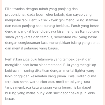
Pilih trotolan dengan tubuh yang panjang dan
proporsional, dada lebar, leher kokoh, dan sayap yang
menjuntai rapi. Bentuk fisik kayak gini mendukung stamina
dan nafas panjang saat burung berkicau. Paruh yang besar
dengan pangkal lebar dipercaya bisa menghasilkan volume
suara yang keras dan tembus, sementara kaki yang besar
dengan cengkeraman kuat menunjukkan tulang yang sehat
dan mental petarung yang bagus.
Perhatikan juga bulu hitamnya yang tampak pekat dan
mengkilap saat kena sinar matahari. Bulu yang mengkilap
kebiruan ini sering dikaitkan dengan mental fighter yang
lebih tinggi dan kesehatan yang prima. Kalau kalian cuma
terpukau sama warna ekor atau motif trotol yang lucu
tanpa membaca katuranggan yang bener, risiko dapet
burung yang malas bunyi dan sulit gacor bakal jauh lebih
besar.