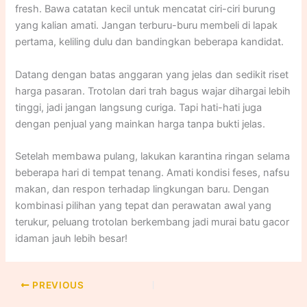
fresh. Bawa catatan kecil untuk mencatat ciri-ciri burung
yang kalian amati. Jangan terburu-buru membeli di lapak
pertama, keliling dulu dan bandingkan beberapa kandidat.
Datang dengan batas anggaran yang jelas dan sedikit riset
harga pasaran. Trotolan dari trah bagus wajar dihargai lebih
tinggi, jadi jangan langsung curiga. Tapi hati-hati juga
dengan penjual yang mainkan harga tanpa bukti jelas.
Setelah membawa pulang, lakukan karantina ringan selama
beberapa hari di tempat tenang. Amati kondisi feses, nafsu
makan, dan respon terhadap lingkungan baru. Dengan
kombinasi pilihan yang tepat dan perawatan awal yang
terukur, peluang trotolan berkembang jadi murai batu gacor
idaman jauh lebih besar!
PREVIOUS