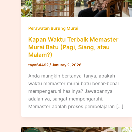
Perawatan Burung Murai
Kapan Waktu Terbaik Memaster
Murai Batu (Pagi, Siang, atau
Malam?)
tayo64492
/
January 2, 2026
Anda mungkin bertanya-tanya, apakah
waktu memaster murai batu benar-benar
mempengaruhi hasilnya? Jawabannya
adalah ya, sangat mempengaruhi.
Memaster adalah proses pembelajaran […]