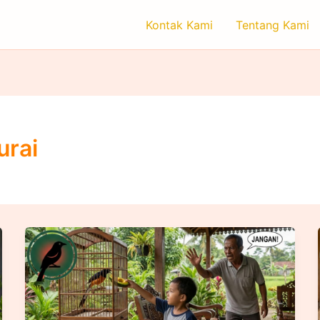
Kontak Kami
Tentang Kami
urai