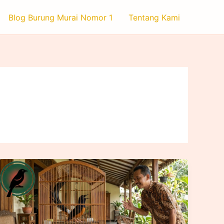
Blog Burung Murai Nomor 1
Tentang Kami