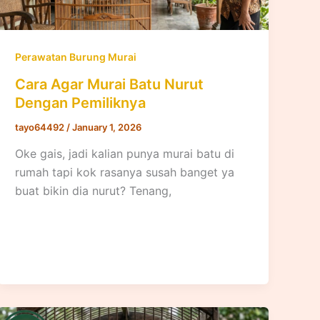
Perawatan Burung Murai
Cara Agar Murai Batu Nurut
Dengan Pemiliknya
tayo64492
/
January 1, 2026
Oke gais, jadi kalian punya murai batu di
rumah tapi kok rasanya susah banget ya
buat bikin dia nurut? Tenang,