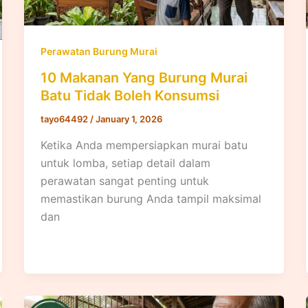
Perawatan Burung Murai
10 Makanan Yang Burung Murai
Batu Tidak Boleh Konsumsi
tayo64492
/
January 1, 2026
Ketika Anda mempersiapkan murai batu
untuk lomba, setiap detail dalam
perawatan sangat penting untuk
memastikan burung Anda tampil maksimal
dan