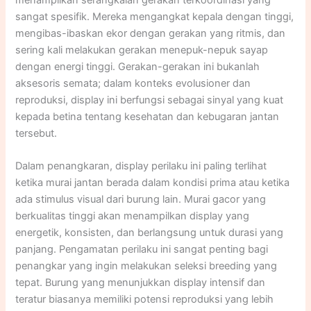
sangat spesifik. Mereka mengangkat kepala dengan tinggi,
mengibas-ibaskan ekor dengan gerakan yang ritmis, dan
sering kali melakukan gerakan menepuk-nepuk sayap
dengan energi tinggi. Gerakan-gerakan ini bukanlah
aksesoris semata; dalam konteks evolusioner dan
reproduksi, display ini berfungsi sebagai sinyal yang kuat
kepada betina tentang kesehatan dan kebugaran jantan
tersebut.​
Dalam penangkaran, display perilaku ini paling terlihat
ketika murai jantan berada dalam kondisi prima atau ketika
ada stimulus visual dari burung lain. Murai gacor yang
berkualitas tinggi akan menampilkan display yang
energetik, konsisten, dan berlangsung untuk durasi yang
panjang. Pengamatan perilaku ini sangat penting bagi
penangkar yang ingin melakukan seleksi breeding yang
tepat. Burung yang menunjukkan display intensif dan
teratur biasanya memiliki potensi reproduksi yang lebih