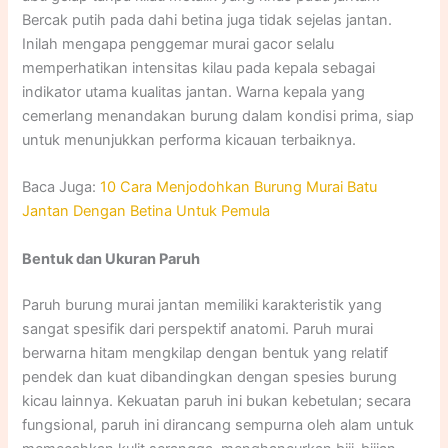
Bercak putih pada dahi betina juga tidak sejelas jantan.
Inilah mengapa penggemar murai gacor selalu
memperhatikan intensitas kilau pada kepala sebagai
indikator utama kualitas jantan. Warna kepala yang
cemerlang menandakan burung dalam kondisi prima, siap
untuk menunjukkan performa kicauan terbaiknya.
Baca Juga:
10 Cara Menjodohkan Burung Murai Batu
Jantan Dengan Betina Untuk Pemula
Bentuk dan Ukuran Paruh
Paruh burung murai jantan memiliki karakteristik yang
sangat spesifik dari perspektif anatomi. Paruh murai
berwarna hitam mengkilap dengan bentuk yang relatif
pendek dan kuat dibandingkan dengan spesies burung
kicau lainnya. Kekuatan paruh ini bukan kebetulan; secara
fungsional, paruh ini dirancang sempurna oleh alam untuk