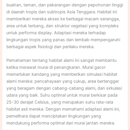
buahan, taman, dan pekarangan dengan pepohonan tinggi
di daerah tropis dan subtropis Asia Tenggara. Habitat ini
memberikan mereka akses ke berbagai macam serangga,
area untuk terbang, dan struktur vegetasi yang kompleks
untuk performa display. Adaptasi mereka terhadap
lingkungan tropis yang panas dan lembab mempengaruhi
berbagai aspek fisiologi dan perilaku mereka.​
Pemahaman tentang habitat alami ini sangat membantu
ketika merawat murai di penangkaran. Murai gacor
memerlukan kandang yang memberikan simulasi habitat
alami mereka: pencahayaan yang cukup, area bertengger
yang beragam dengan cabang-cabang alami, dan sirkulasi
udara yang baik. Suhu optimal untuk murai berkisar pada
25-30 derajat Celsius, yang merupakan suhu rata-rata
habitat asli mereka. Dengan memahami adaptasi alami ini,
pemelihara dapat menciptakan lingkungan yang
mendukung performa optimal dari murai jantan mereka.