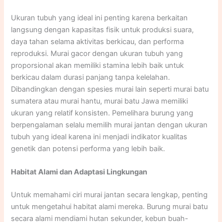
Ukuran tubuh yang ideal ini penting karena berkaitan
langsung dengan kapasitas fisik untuk produksi suara,
daya tahan selama aktivitas berkicau, dan performa
reproduksi. Murai gacor dengan ukuran tubuh yang
proporsional akan memiliki stamina lebih baik untuk
berkicau dalam durasi panjang tanpa kelelahan.
Dibandingkan dengan spesies murai lain seperti murai batu
sumatera atau murai hantu, murai batu Jawa memiliki
ukuran yang relatif konsisten. Pemelihara burung yang
berpengalaman selalu memilih murai jantan dengan ukuran
tubuh yang ideal karena ini menjadi indikator kualitas
genetik dan potensi performa yang lebih baik.
Habitat Alami dan Adaptasi Lingkungan
Untuk memahami ciri murai jantan secara lengkap, penting
untuk mengetahui habitat alami mereka. Burung murai batu
secara alami mendiami hutan sekunder, kebun buah-