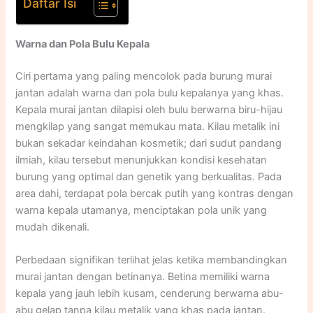
Daftar Isi
Warna dan Pola Bulu Kepala
Ciri pertama yang paling mencolok pada burung murai
jantan adalah warna dan pola bulu kepalanya yang khas.
Kepala murai jantan dilapisi oleh bulu berwarna biru-hijau
mengkilap yang sangat memukau mata. Kilau metalik ini
bukan sekadar keindahan kosmetik; dari sudut pandang
ilmiah, kilau tersebut menunjukkan kondisi kesehatan
burung yang optimal dan genetik yang berkualitas. Pada
area dahi, terdapat pola bercak putih yang kontras dengan
warna kepala utamanya, menciptakan pola unik yang
mudah dikenali.​
Perbedaan signifikan terlihat jelas ketika membandingkan
murai jantan dengan betinanya. Betina memiliki warna
kepala yang jauh lebih kusam, cenderung berwarna abu-
abu gelap tanpa kilau metalik yang khas pada jantan.