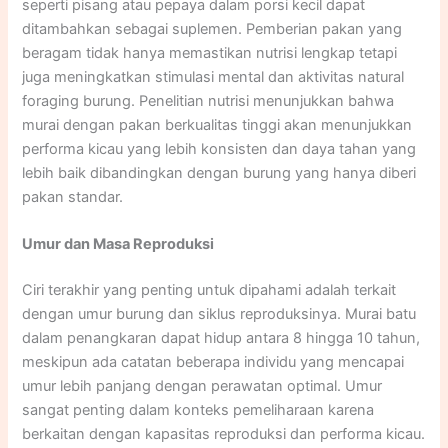
seperti pisang atau pepaya dalam porsi kecil dapat
ditambahkan sebagai suplemen. Pemberian pakan yang
beragam tidak hanya memastikan nutrisi lengkap tetapi
juga meningkatkan stimulasi mental dan aktivitas natural
foraging burung. Penelitian nutrisi menunjukkan bahwa
murai dengan pakan berkualitas tinggi akan menunjukkan
performa kicau yang lebih konsisten dan daya tahan yang
lebih baik dibandingkan dengan burung yang hanya diberi
pakan standar.
Umur dan Masa Reproduksi
Ciri terakhir yang penting untuk dipahami adalah terkait
dengan umur burung dan siklus reproduksinya. Murai batu
dalam penangkaran dapat hidup antara 8 hingga 10 tahun,
meskipun ada catatan beberapa individu yang mencapai
umur lebih panjang dengan perawatan optimal. Umur
sangat penting dalam konteks pemeliharaan karena
berkaitan dengan kapasitas reproduksi dan performa kicau.