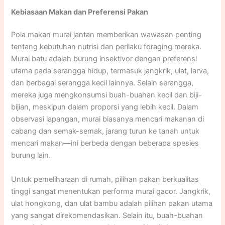
Kebiasaan Makan dan Preferensi Pakan
Pola makan murai jantan memberikan wawasan penting
tentang kebutuhan nutrisi dan perilaku foraging mereka.
Murai batu adalah burung insektivor dengan preferensi
utama pada serangga hidup, termasuk jangkrik, ulat, larva,
dan berbagai serangga kecil lainnya. Selain serangga,
mereka juga mengkonsumsi buah-buahan kecil dan biji-
bijian, meskipun dalam proporsi yang lebih kecil. Dalam
observasi lapangan, murai biasanya mencari makanan di
cabang dan semak-semak, jarang turun ke tanah untuk
mencari makan—ini berbeda dengan beberapa spesies
burung lain.​
Untuk pemeliharaan di rumah, pilihan pakan berkualitas
tinggi sangat menentukan performa murai gacor. Jangkrik,
ulat hongkong, dan ulat bambu adalah pilihan pakan utama
yang sangat direkomendasikan. Selain itu, buah-buahan