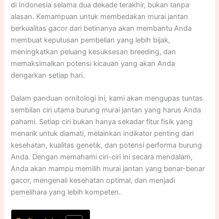
di Indonesia selama dua dekade terakhir, bukan tanpa
alasan. Kemampuan untuk membedakan murai jantan
berkualitas gacor dari betinanya akan membantu Anda
membuat keputusan pembelian yang lebih bijak,
meningkatkan peluang kesuksesan breeding, dan
memaksimalkan potensi kicauan yang akan Anda
dengarkan setiap hari.​
Dalam panduan ornitologi ini, kami akan mengupas tuntas
sembilan ciri utama burung murai jantan yang harus Anda
pahami. Setiap ciri bukan hanya sekadar fitur fisik yang
menarik untuk diamati, melainkan indikator penting dari
kesehatan, kualitas genetik, dan potensi performa burung
Anda. Dengan memahami ciri-ciri ini secara mendalam,
Anda akan mampu memilih murai jantan yang benar-benar
gacor, mengenali kesehatan optimal, dan menjadi
pemelihara yang lebih kompeten.