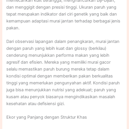
memecahkan kulit serangga, menghancurkan biji-bijian,
dan menggigit dengan presisi tinggi. Ukuran paruh yang
tepat merupakan indikator dari ciri genetik yang baik dan
kemampuan adaptasi murai jantan terhadap berbagai jenis
pakan.
Dari observasi lapangan dalam penangkaran, murai jantan
dengan paruh yang lebih kuat dan glossy (berkilau)
cenderung menunjukkan performa makan yang lebih
agresif dan efisien. Mereka yang memiliki murai gacor
selalu memastikan paruh burung mereka tetap dalam
kondisi optimal dengan memberikan pakan berkualitas
tinggi yang memerlukan pengunyahan aktif. Kondisi paruh
juga bisa menunjukkan nutrisi yang adekuat; paruh yang
kusam atau penyok biasanya mengindikasikan masalah
kesehatan atau defisiensi gizi.
Ekor yang Panjang dengan Struktur Khas