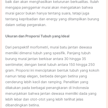
baik dan akan menghasilkan keturunan berkualitas. Itulah
mengapa penggemar murai akan mengatakan bahwa
murai gacor bukan hanya tentang suara, tetapi juga
tentang kepribadian dan energy yang ditampilkan burung
dalam setiap pergerakan.
Ukuran dan Proporsi Tubuh yang Ideal
Dari perspektif morfometri, murai batu jantan dewasa
memiliki dimensi tubuh yang spesifik. Panjang tubuh
burung murai jantan berkisar antara 30 hingga 35
sentimeter, dengan berat tubuh antara 150 hingga 250
gram. Proporsi ini menciptakan bentuk tubuh yang kokoh
namun tetap elegan, berbeda dengan betina yang
cenderung lebih kecil dan ramping. Penelitian yang
dilakukan pada berbagai penangkaran di Indonesia
menunjukkan bahwa jantan dewasa memiliki dada yang
lebih lebar dan otot-otot yang lebih terlihat jelas
dibandingkan betina.​