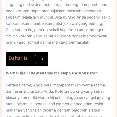
langsung dari sistem pencernaan burung, dan perubahan
pada kotoran dapat menunjukkan masalah kesehatan
sebelum gejala lain muncul. Jika burung Anda sedang sakit,
kotoran akan memberikan petunjuk awal yang penting.
Oleh karena itu, penting sekali bagi Anda untuk mengerti
ciri-ciri kotoran yang sehat sehingga dapat membedakan
mana yang normal dan mana yang bermasalah.​​
Daftar Isi
Warna Hijau Tua atau Coklat Gelap yang Konsisten
Pertama-tama, Anda perlu memperhatikan warna utama
dari feses murai batu Anda. Kotoran burung yang sehat
biasanya memiliki warna hijau tua hingga coklat gelap yang
stabil. Warna ini berasal dari pigmen empedu dan residu
makanan yang telah dicerna dengan baik oleh sistem
gastrointestinal burung. Jika Anda melihat warna yang