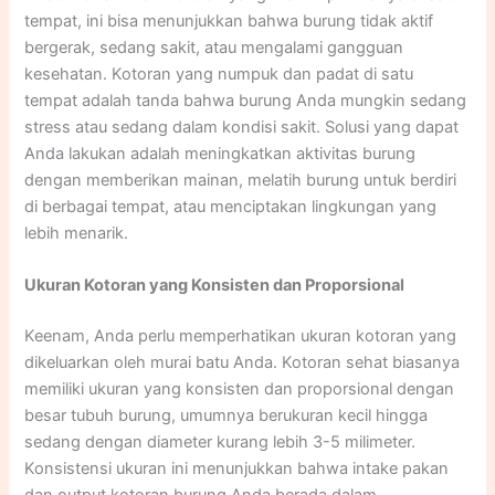
tempat, ini bisa menunjukkan bahwa burung tidak aktif
bergerak, sedang sakit, atau mengalami gangguan
kesehatan. Kotoran yang numpuk dan padat di satu
tempat adalah tanda bahwa burung Anda mungkin sedang
stress atau sedang dalam kondisi sakit. Solusi yang dapat
Anda lakukan adalah meningkatkan aktivitas burung
dengan memberikan mainan, melatih burung untuk berdiri
di berbagai tempat, atau menciptakan lingkungan yang
lebih menarik.​
Ukuran Kotoran yang Konsisten dan Proporsional
Keenam, Anda perlu memperhatikan ukuran kotoran yang
dikeluarkan oleh murai batu Anda. Kotoran sehat biasanya
memiliki ukuran yang konsisten dan proporsional dengan
besar tubuh burung, umumnya berukuran kecil hingga
sedang dengan diameter kurang lebih 3-5 milimeter.
Konsistensi ukuran ini menunjukkan bahwa intake pakan