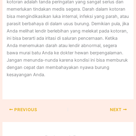
kotoran adalah tanda peringatan yang sangat serius dan
memerlukan tindakan medis segera. Darah dalam kotoran
bisa mengindikasikan luka internal, infeksi yang parah, atau
parasit berbahaya di dalam usus burung. Demikian pula, jika
Anda melihat lendir berlebihan yang melekat pada kotoran,
ini bisa berarti ada iritasi di saluran pencernaan. Ketika
Anda menemukan darah atau lendir abnormal, segera
bawa murai batu Anda ke dokter hewan berpengalaman.
Jangan menunda-nunda karena kondisi ini bisa memburuk
dengan cepat dan membahayakan nyawa burung
kesayangan Anda.​
PREVIOUS
NEXT