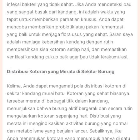
infeksi bakteri yang tidak sehat. Jika Anda mendeteksi bau
yang sangat busuk dari kandang, ini adalah waktu yang
tepat untuk memberikan perhatian khusus. Anda dapat
mencoba memberikan probiotik atau pakan fermentasi
yang baik untuk menjaga flora usus yang sehat. Saran saya
adalah menjaga kebersihan kandang dengan rutin
membersihkan sisa kotoran setiap hari, dan memastikan
ventilasi kandang cukup baik agar bau tidak terakumulasi.​​
Distribusi Kotoran yang Merata di Sekitar Burung
Kelima, Anda dapat mengamati pola distribusi kotoran di
sekitar kandang murai batu. Kotoran yang sehat biasanya
tersebar merata di berbagai titik dalam kandang,
menunjukkan bahwa burung aktif bergerak dan secara rutin
mengeluarkan kotoran sepanjang hari. Distribusi yang
merata ini mengindikasikan aktivitas burung yang normal
dan metabolisme yang berjalan lancar. Sebaliknya, jika
Anda menemukan kotoran yang menumpuk hanya di satu