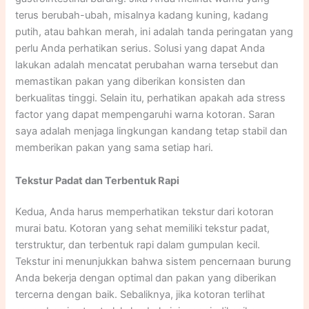
terus berubah-ubah, misalnya kadang kuning, kadang
putih, atau bahkan merah, ini adalah tanda peringatan yang
perlu Anda perhatikan serius. Solusi yang dapat Anda
lakukan adalah mencatat perubahan warna tersebut dan
memastikan pakan yang diberikan konsisten dan
berkualitas tinggi. Selain itu, perhatikan apakah ada stress
factor yang dapat mempengaruhi warna kotoran. Saran
saya adalah menjaga lingkungan kandang tetap stabil dan
memberikan pakan yang sama setiap hari.​
Tekstur Padat dan Terbentuk Rapi
Kedua, Anda harus memperhatikan tekstur dari kotoran
murai batu. Kotoran yang sehat memiliki tekstur padat,
terstruktur, dan terbentuk rapi dalam gumpulan kecil.
Tekstur ini menunjukkan bahwa sistem pencernaan burung
Anda bekerja dengan optimal dan pakan yang diberikan
tercerna dengan baik. Sebaliknya, jika kotoran terlihat