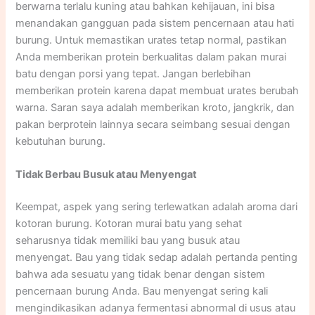
berwarna terlalu kuning atau bahkan kehijauan, ini bisa
menandakan gangguan pada sistem pencernaan atau hati
burung. Untuk memastikan urates tetap normal, pastikan
Anda memberikan protein berkualitas dalam pakan murai
batu dengan porsi yang tepat. Jangan berlebihan
memberikan protein karena dapat membuat urates berubah
warna. Saran saya adalah memberikan kroto, jangkrik, dan
pakan berprotein lainnya secara seimbang sesuai dengan
kebutuhan burung.​
Tidak Berbau Busuk atau Menyengat
Keempat, aspek yang sering terlewatkan adalah aroma dari
kotoran burung. Kotoran murai batu yang sehat
seharusnya tidak memiliki bau yang busuk atau
menyengat. Bau yang tidak sedap adalah pertanda penting
bahwa ada sesuatu yang tidak benar dengan sistem
pencernaan burung Anda. Bau menyengat sering kali
mengindikasikan adanya fermentasi abnormal di usus atau