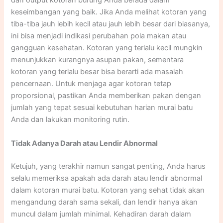
dan output kotoran burung Anda berada dalam
keseimbangan yang baik. Jika Anda melihat kotoran yang
tiba-tiba jauh lebih kecil atau jauh lebih besar dari biasanya,
ini bisa menjadi indikasi perubahan pola makan atau
gangguan kesehatan. Kotoran yang terlalu kecil mungkin
menunjukkan kurangnya asupan pakan, sementara
kotoran yang terlalu besar bisa berarti ada masalah
pencernaan. Untuk menjaga agar kotoran tetap
proporsional, pastikan Anda memberikan pakan dengan
jumlah yang tepat sesuai kebutuhan harian murai batu
Anda dan lakukan monitoring rutin.​
Tidak Adanya Darah atau Lendir Abnormal
Ketujuh, yang terakhir namun sangat penting, Anda harus
selalu memeriksa apakah ada darah atau lendir abnormal
dalam kotoran murai batu. Kotoran yang sehat tidak akan
mengandung darah sama sekali, dan lendir hanya akan
muncul dalam jumlah minimal. Kehadiran darah dalam